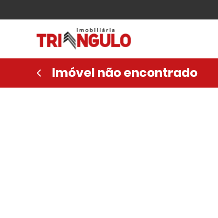
Imóvel não encontrado