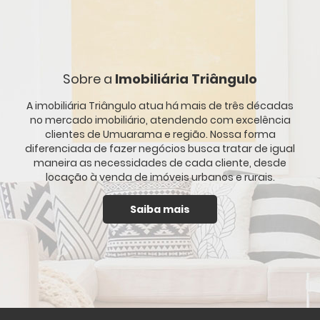
Sobre a
Imobiliária Triângulo
A imobiliária Triângulo atua há mais de três décadas
no mercado imobiliário, atendendo com excelência
clientes de Umuarama e região. Nossa forma
diferenciada de fazer negócios busca tratar de igual
maneira as necessidades de cada cliente, desde
locação à venda de imóveis urbanos e rurais.
Saiba mais