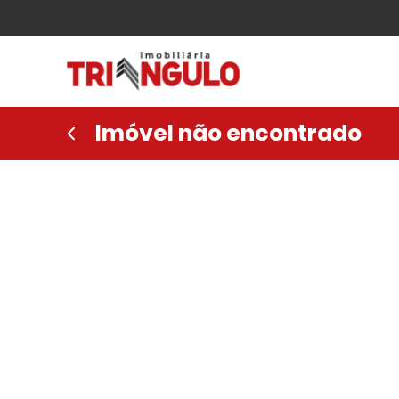
Imóvel não encontrado