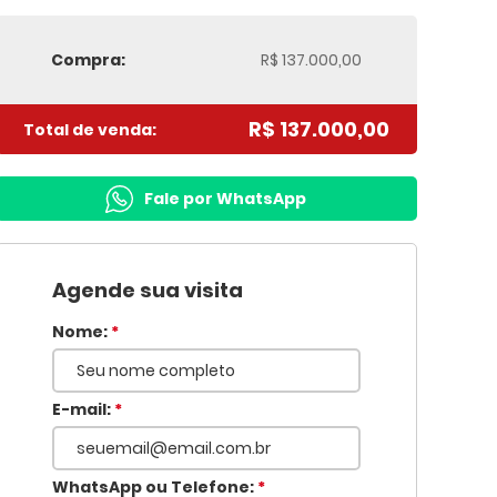
Compra:
R$ 137.000,00
R$ 137.000,00
Total de venda:
Fale por WhatsApp
Agende sua visita
Nome:
*
E-mail:
*
WhatsApp ou Telefone:
*