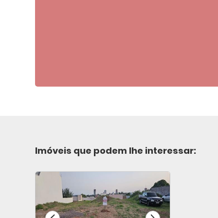
Imóveis que podem lhe interessar: