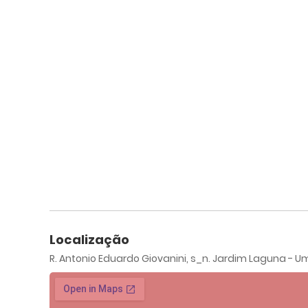
Localização
R. Antonio Eduardo Giovanini, s_n. Jardim Laguna -