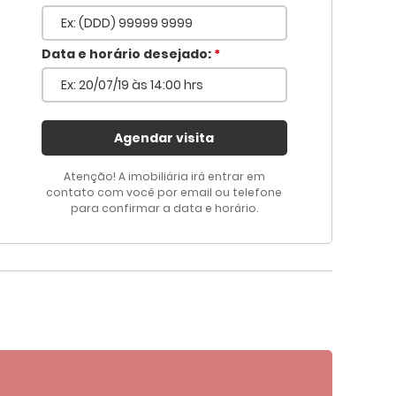
Voltar
Data e horário desejado:
*
Agendar visita
Atenção! A imobiliária irá entrar em
contato com você por email ou telefone
para confirmar a data e horário.