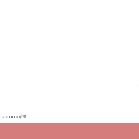
 Umuarama/PR