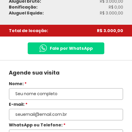
Aluguel bruto:
R$ 3.000,00
Bonificação:
R$ 0,00
Aluguel líquido:
R$ 3.000,00
Total de locação:
R$ 3.000,00
Fale por WhatsApp
Agende sua visita
Nome:
*
E-mail:
*
WhatsApp ou Telefone:
*