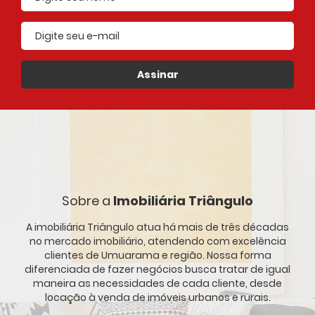
E-mail cadastrado
Assinar
Sobre a
Imobiliária Triângulo
A imobiliária Triângulo atua há mais de três décadas
no mercado imobiliário, atendendo com excelência
clientes de Umuarama e região. Nossa forma
diferenciada de fazer negócios busca tratar de igual
maneira as necessidades de cada cliente, desde
locação à venda de imóveis urbanos e rurais.