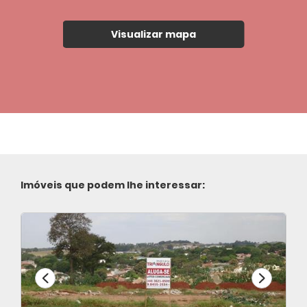
Visualizar mapa
Imóveis que podem lhe interessar: