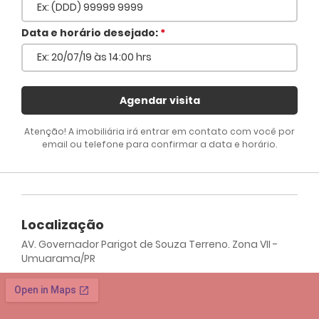
Voltar
Data e horário desejado:
*
Agendar visita
Atenção! A imobiliária irá entrar em contato com você por
email ou telefone para confirmar a data e horário.
Localização
AV. Governador Parigot de Souza Terreno. Zona VII -
Umuarama/PR