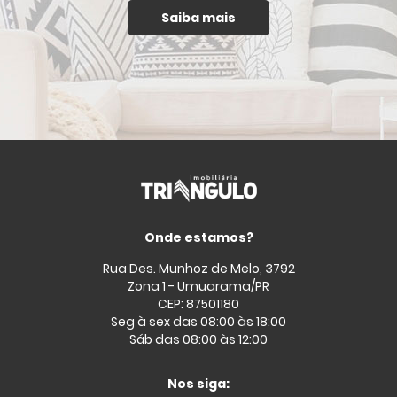
Saiba mais
Onde estamos?
Rua Des. Munhoz de Melo, 3792
Zona 1 - Umuarama/PR
CEP: 87501180
Seg à sex das 08:00 às 18:00
Sáb das 08:00 às 12:00
Nos siga: