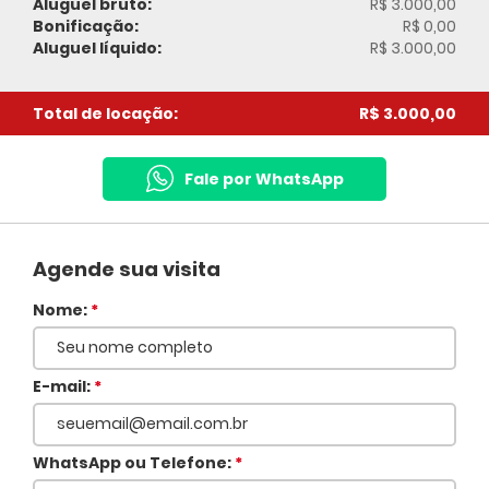
Aluguel bruto:
R$ 3.000,00
Bonificação:
R$ 0,00
Aluguel líquido:
R$ 3.000,00
Total de locação:
R$ 3.000,00
Fale por WhatsApp
Agende sua visita
Nome:
*
E-mail:
*
WhatsApp ou Telefone:
*