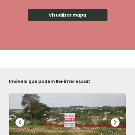
Visualizar mapa
Imóveis que podem lhe interessar: