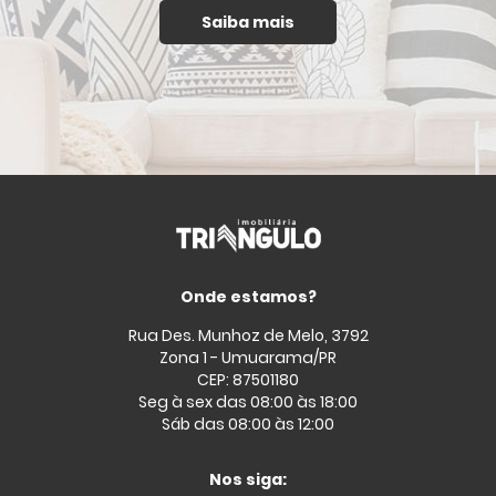
Saiba mais
Onde estamos?
Rua Des. Munhoz de Melo, 3792
Zona 1 - Umuarama/PR
CEP: 87501180
Seg à sex das 08:00 às 18:00
Sáb das 08:00 às 12:00
Nos siga: