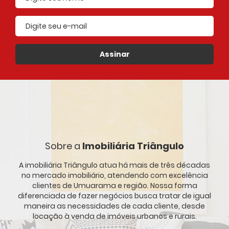
E-mail cadastrado
Assinar
Sobre a
Imobiliária Triângulo
A imobiliária Triângulo atua há mais de três décadas
no mercado imobiliário, atendendo com excelência
clientes de Umuarama e região. Nossa forma
diferenciada de fazer negócios busca tratar de igual
maneira as necessidades de cada cliente, desde
locação à venda de imóveis urbanos e rurais.