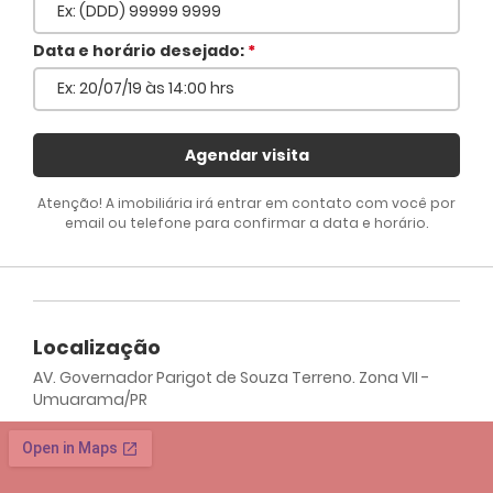
Voltar
Data e horário desejado:
*
Agendar visita
Atenção! A imobiliária irá entrar em contato com você por
email ou telefone para confirmar a data e horário.
Localização
AV. Governador Parigot de Souza Terreno. Zona VII -
Umuarama/PR